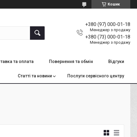
Кошик
+380 (97) 000-01-18
Менеджер з продажу
+380 (73) 000-01-18
Менеджер з продажу
тавка та оплата
Повернення та обмін
Відгуки
Статті та новини
Послуги сервісного центру